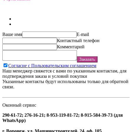
Ваше имя
E-mail
Контактный телефон
Комментарий
Заказать
Согласие с Пользовательским соглашением
Наш менеджер свяжется с вами по указанным контактам, для
подтверждения заказа и условий покупки
Указанные контакты будут использованы только для обратной
связи.
Оконный сервис
290-61-72; 276-16-21; 8-953-119-81-72; 8-915-584-39-73 (для
WhatsApp)
г. Воронеж, ул. Машиностроителей, 24, оф. 105