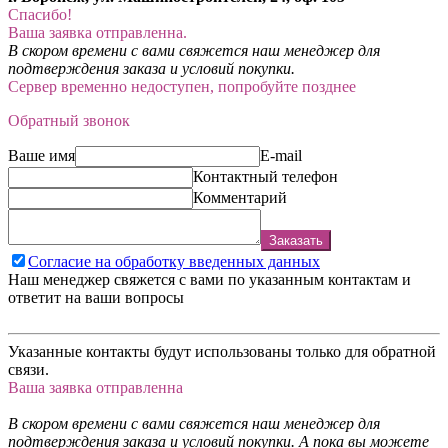
Спасибо!
Ваша заявка отправленна.
В скором времени с вами свяжется наш менеджер для
подтверждения заказа и условий покупки.
Сервер временно недоступен, попробуйте позднее
Обратный звонок
Ваше имя
E-mail
Контактный телефон
Комментарий
Заказать
Согласие на обработку введенных данных
Наш менеджер свяжется с вами по указанным контактам и
ответит на ваши вопросы
Указанные контакты будут использованы только для обратной
связи.
Ваша заявка отправленна
В скором времени с вами свяжется наш менеджер для
подтверждения заказа и условий покупки. А пока вы можете