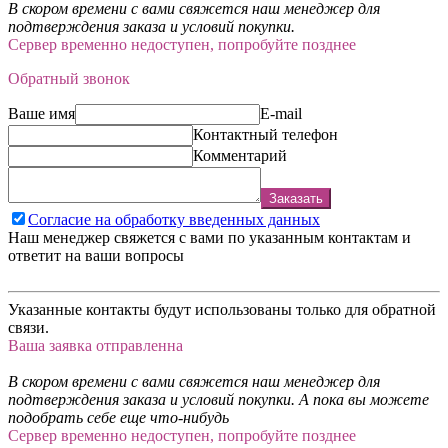
В скором времени с вами свяжется наш менеджер для
подтверждения заказа и условий покупки.
Сервер временно недоступен, попробуйте позднее
Обратный звонок
Ваше имя
E-mail
Контактный телефон
Комментарий
Заказать
Согласие на обработку введенных данных
Наш менеджер свяжется с вами по указанным контактам и
ответит на ваши вопросы
Указанные контакты будут использованы только для обратной
связи.
Ваша заявка отправленна
В скором времени с вами свяжется наш менеджер для
подтверждения заказа и условий покупки. А пока вы можете
подобрать себе еще что-нибудь
Сервер временно недоступен, попробуйте позднее