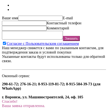
Ваше имя
E-mail
Контактный телефон
Комментарий
Заказать
Согласие с Пользовательским соглашением
Наш менеджер свяжется с вами по указанным контактам, для
подтверждения заказа и условий покупки
Указанные контакты будут использованы только для обратной
связи.
Оконный сервис
290-61-72; 276-16-21; 8-953-119-81-72; 8-915-584-39-73 (для
WhatsApp)
г. Воронеж, ул. Машиностроителей, 24, оф. 105
Спасибо!
Ваша заявка отправленна.