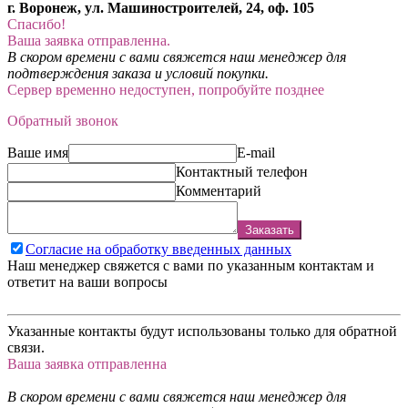
г. Воронеж, ул. Машиностроителей, 24, оф. 105
Спасибо!
Ваша заявка отправленна.
В скором времени с вами свяжется наш менеджер для
подтверждения заказа и условий покупки.
Сервер временно недоступен, попробуйте позднее
Обратный звонок
Ваше имя
E-mail
Контактный телефон
Комментарий
Заказать
Согласие на обработку введенных данных
Наш менеджер свяжется с вами по указанным контактам и
ответит на ваши вопросы
Указанные контакты будут использованы только для обратной
связи.
Ваша заявка отправленна
В скором времени с вами свяжется наш менеджер для