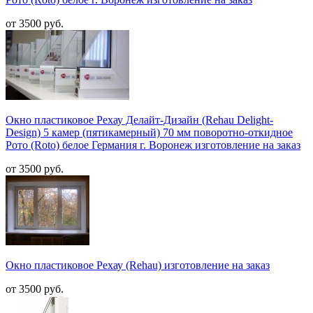
от 3500 руб.
Окно пластиковое Рехау Делайт-Дизайн (Rehau Delight-
Design) 5 камер (пятикамерный) 70 мм поворотно-откидное
Рото (Roto) белое Германия г. Воронеж изготовление на заказ
от 3500 руб.
Окно пластиковое Рехау (Rehau) изготовление на заказ
от 3500 руб.