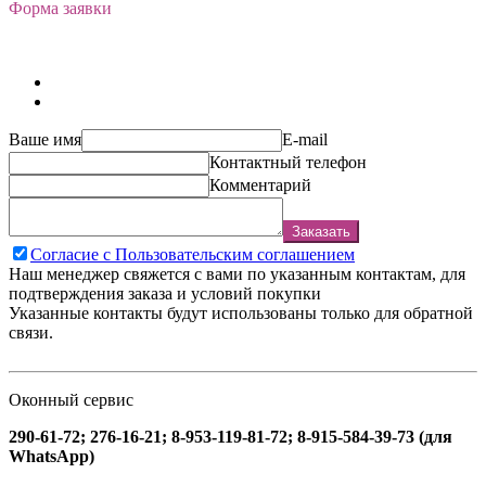
Форма заявки
Ваше имя
E-mail
Контактный телефон
Комментарий
Заказать
Согласие с Пользовательским соглашением
Наш менеджер свяжется с вами по указанным контактам, для
подтверждения заказа и условий покупки
Указанные контакты будут использованы только для обратной
связи.
Оконный сервис
290-61-72; 276-16-21; 8-953-119-81-72; 8-915-584-39-73 (для
WhatsApp)