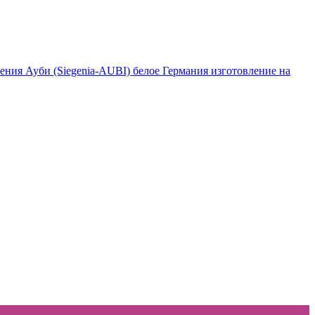
ения Ауби (Siegenia-AUBI) белое Германия изготовление на