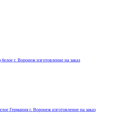
белое г. Воронеж изготовление на заказ
елое Германия г. Воронеж изготовление на заказ