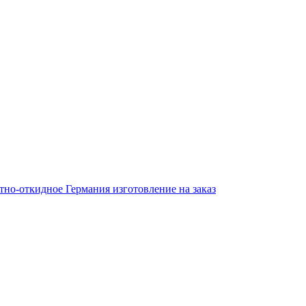
тно-откидное Германия изготовление на заказ