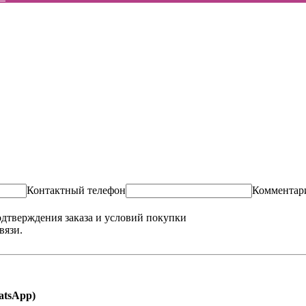
Контактный телефон
Комментар
одтверждения заказа и условий покупки
вязи.
hatsApp)