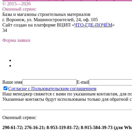
© 2015—2026
Оконный сервис
Базы и магазины строительных материалов
г. Воронеж, ул. Машиностроителей, 24, оф. 105
Сайт создан на платформе ВЦИП «
ЧТО-ГДЕ-ПОЧЁМ
»
34
Форма заявки
Ваше имя
E-mail
Согласие с Пользовательским соглашением
Наш менеджер свяжется с вами по указанным контактам, для п
Указанные контакты будут использованы только для обратной с
Оконный сервис
290-61-72; 276-16-21; 8-953-119-81-72; 8-915-584-39-73 (для W