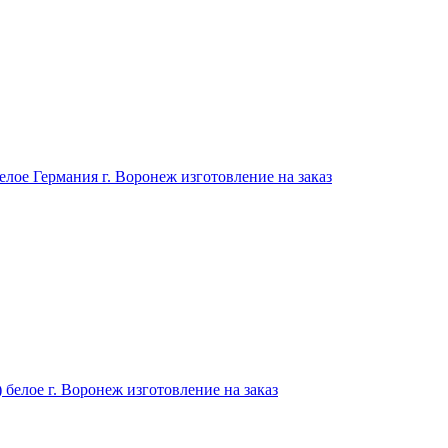
елое Германия г. Воронеж изготовление на заказ
белое г. Воронеж изготовление на заказ