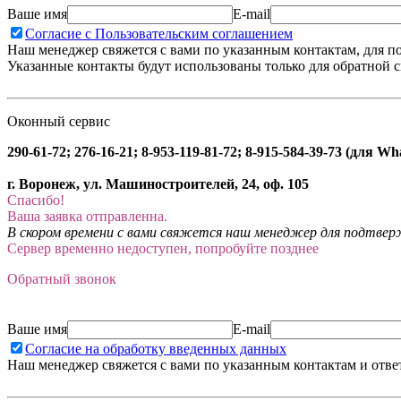
Ваше имя
E-mail
Согласие с Пользовательским соглашением
Наш менеджер свяжется с вами по указанным контактам, для п
Указанные контакты будут использованы только для обратной с
Оконный сервис
290-61-72; 276-16-21; 8-953-119-81-72; 8-915-584-39-73 (для W
г. Воронеж, ул. Машиностроителей, 24, оф. 105
Спасибо!
Ваша заявка отправленна.
В скором времени с вами свяжется наш менеджер для подтвержд
Сервер временно недоступен, попробуйте позднее
Обратный звонок
Ваше имя
E-mail
Согласие на обработку введенных данных
Наш менеджер свяжется с вами по указанным контактам и отве