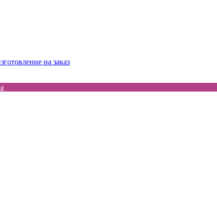
зготовление на заказ
ы