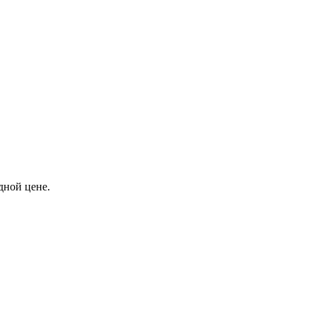
дной цене.