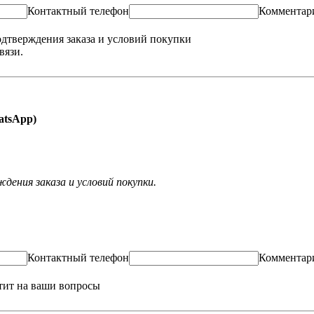
Контактный телефон
Комментар
одтверждения заказа и условий покупки
вязи.
hatsApp)
ения заказа и условий покупки.
Контактный телефон
Комментар
тит на ваши вопросы