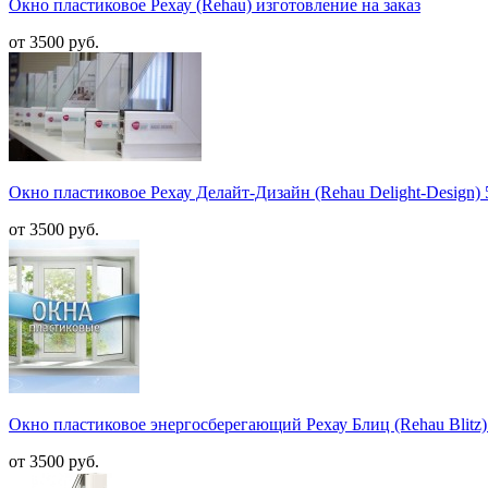
Окно пластиковое Рехау (Rehau) изготовление на заказ
от 3500 руб.
Окно пластиковое Рехау Делайт-Дизайн (Rehau Delight-Design) 
от 3500 руб.
Окно пластиковое энергосберегающий Рехау Блиц (Rehau Blitz) 
от 3500 руб.