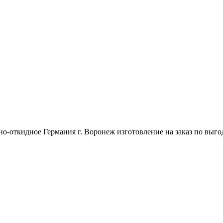
но-откидное Германия г. Воронеж изготовление на заказ по выго