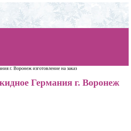
ния г. Воронеж изготовление на заказ
ткидное Германия г. Воронеж