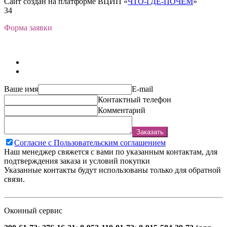
Сайт создан на платформе ВЦИП «
ЧТО-ГДЕ-ПОЧЁМ
»
34
Форма заявки
Ваше имя
E-mail
Контактный телефон
Комментарий
Заказать
Согласие с Пользовательским соглашением
Наш менеджер свяжется с вами по указанным контактам, для
подтверждения заказа и условий покупки
Указанные контакты будут использованы только для обратной
связи.
Оконный сервис