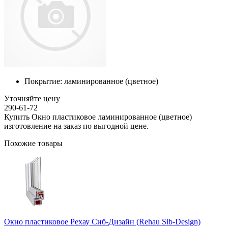
Покрытие:
ламинированное (цветное)
Уточняйте цену
290-61-72
Купить Окно пластиковое ламинированное (цветное)
изготовление на заказ по выгодной цене.
Похожие товары
Окно пластиковое Рехау Сиб-Дизайн (Rehau Sib-Design)