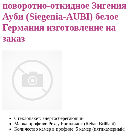
поворотно-откидное Зигения
Ауби (Siegenia-AUBI) белое
Германия изготовление на
заказ
Стеклопакет:
энергосберегающий
Марка профиля:
Рехау Бриллиант (Rehau Brilliant)
Количество камер в профиле:
5 камер (пятикамерный)