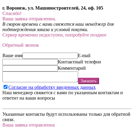
г. Воронеж, ул. Машиностроителей, 24, оф. 105
Спасибо!
Ваша заявка отправленна.
В скором времени с вами свяжется наш менеджер для
подтверждения заказа и условий покупки.
Сервер временно недоступен, попробуйте позднее
Обратный звонок
Ваше имя
E-mail
Контактный телефон
Комментарий
Заказать
Согласие на обработку введенных данных
Наш менеджер свяжется с вами по указанным контактам и
ответит на ваши вопросы
Указанные контакты будут использованы только для обратной
связи.
Ваша заявка отправленна