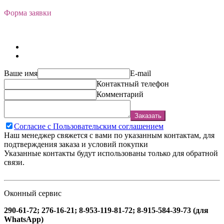
Форма заявки
Ваше имя
E-mail
Контактный телефон
Комментарий
Заказать
Согласие с Пользовательским соглашением
Наш менеджер свяжется с вами по указанным контактам, для
подтверждения заказа и условий покупки
Указанные контакты будут использованы только для обратной
связи.
Оконный сервис
290-61-72; 276-16-21; 8-953-119-81-72; 8-915-584-39-73 (для
WhatsApp)